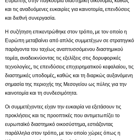
Ευρώπης στην παγκόσμια διαστημική οικονομία, καθώς
και τις αναδυόμενες ευκαιρίες για καινοτομία, επενδύσεις
και διεθνή συνεργασία.
Η συζήτηση επικεντρώθηκε στον τρόπο, με τον οποίο η
Ευρώπη μεταβαίνει από απλός συμμετέχων σε στρατηγικό
παράγοντα του ταχέως αναπτυσσόμενου διαστημικού
τομέα, αναδεικνύοντας τις εξελίξεις στις δορυφορικές
τεχνολογίες, τις επενδύσεις επιχειρηματικού κεφαλαίου, τις
διαστημικές υποδομές, καθώς και τη διαρκώς αυξανόμενη
σημασία της περιοχής της Μεσογείου ως πύλης για την
καινοτομία και τη συνδεσιμότητα.
Οι συμμετέχοντες είχαν την ευκαιρία να εξετάσουν τις
προκλήσεις και τις προοπτικές που αντιμετωπίζει το
ευρωπαϊκό διαστημικό οικοσύστημα, εστιάζοντας
παράλληλα στον τρόπο, με τον οποίο χώρες όπως η