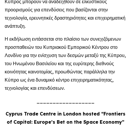
Κύπρος μπορούν να αναδειχθούν σε ελκυστικούς
προορισμούς για επενδύσεις που βασίζονται στην
τεχνολογία, ερευνητικές δραστηριότητες και επιχειρηματική
ανάπτυξη.
Η εκδήλωση εντάσσεται στο πλαίσιο των συνεχιζόμενων
προσπαθειών του Κυπριακού Εμπορικού Κέντρου στο
Λονδίνο για την ενίσχυση των δεσμών μεταξύ της Κύπρου,
του Ηνωμένου Βασιλείου και της ευρύτερης διεθνούς
κοινότητας καινοτομίας, προωθώντας παράλληλα την
Κύπρο ως ένα δυναμικό κέντρο επιχειρηματικότητας,
τεχνολογίας και επενδύσεων.
__________________
Cyprus Trade Centre in London hosted “Frontiers
of Capital: Europe’s Bet on the Space Economy”