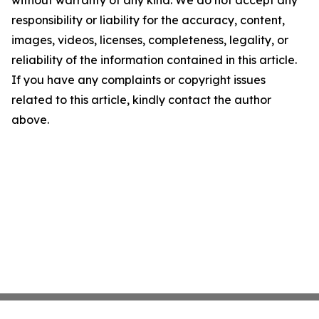
responsibility or liability for the accuracy, content,
images, videos, licenses, completeness, legality, or
reliability of the information contained in this article.
If you have any complaints or copyright issues
related to this article, kindly contact the author
above.