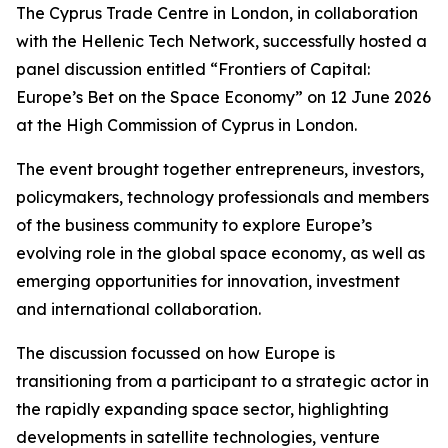
The Cyprus Trade Centre in London, in collaboration
with the Hellenic Tech Network, successfully hosted a
panel discussion entitled “Frontiers of Capital:
Europe’s Bet on the Space Economy” on 12 June 2026
at the High Commission of Cyprus in London.
The event brought together entrepreneurs, investors,
policymakers, technology professionals and members
of the business community to explore Europe’s
evolving role in the global space economy, as well as
emerging opportunities for innovation, investment
and international collaboration.
The discussion focussed on how Europe is
transitioning from a participant to a strategic actor in
the rapidly expanding space sector, highlighting
developments in satellite technologies, venture