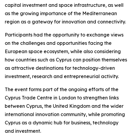
capital investment and space infrastructure, as well
as the growing importance of the Mediterranean
region as a gateway for innovation and connectivity.
Participants had the opportunity to exchange views
on the challenges and opportunities facing the
European space ecosystem, while also considering
how countries such as Cyprus can position themselves
as attractive destinations for technology-driven
investment, research and entrepreneurial activity.
The event forms part of the ongoing efforts of the
Cyprus Trade Centre in London to strengthen links
between Cyprus, the United Kingdom and the wider
international innovation community, while promoting
Cyprus as a dynamic hub for business, technology
and investment.