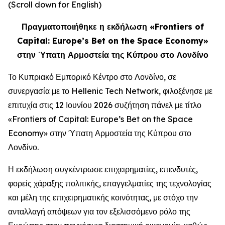
(Scroll down for English)
Πραγματοποιήθηκε η εκδήλωση «Frontiers of
Capital: Europe’s Bet on the Space Economy»
στην Ύπατη Αρμοστεία της Κύπρου στο Λονδίνο
Το Κυπριακό Εμπορικό Κέντρο στο Λονδίνο, σε
συνεργασία με το Hellenic Tech Network, φιλοξένησε με
επιτυχία στις 12 Ιουνίου 2026 συζήτηση πάνελ με τίτλο
«Frontiers of Capital: Europe’s Bet on the Space
Economy» στην Ύπατη Αρμοστεία της Κύπρου στο
Λονδίνο.
Η εκδήλωση συγκέντρωσε επιχειρηματίες, επενδυτές,
φορείς χάραξης πολιτικής, επαγγελματίες της τεχνολογίας
και μέλη της επιχειρηματικής κοινότητας, με στόχο την
ανταλλαγή απόψεων για τον εξελισσόμενο ρόλο της